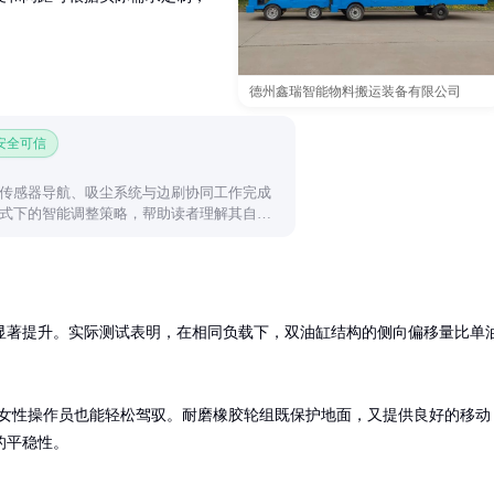
德州鑫瑞智能物料搬运装备有限公司
 安全可信
传感器导航、吸尘系统与边刷协同工作完成
式下的智能调整策略，帮助读者理解其自动
显著提升。实际测试表明，在相同负载下，双油缸结构的侧向偏移量比单
即使女性操作员也能轻松驾驭。耐磨橡胶轮组既保护地面，又提供良好的移动
的平稳性。