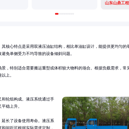
山东山鼎工程
，其核心特点是采用双液压油缸结构，相比单油缸设计，能提供更均匀的
避免单侧受力不均导致的设备倾斜问题。

场景，特别适合需要搬运重型或体积较大物料的场合。根据负载需求，常
吨以上。
叉和轮组构成。液压系统通过手
平稳上升。

，延长了设备使用寿命。液压系
度和间距可根据实际需求定制，