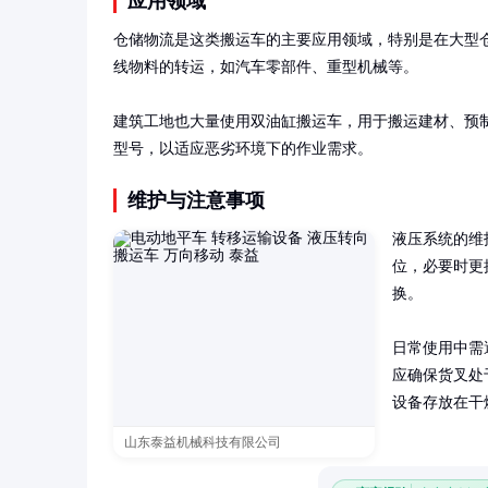
应用领域
仓储物流是这类搬运车的主要应用领域，特别是在大型
线物料的转运，如汽车零部件、重型机械等。

建筑工地也大量使用双油缸搬运车，用于搬运建材、预
型号，以适应恶劣环境下的作业需求。
维护与注意事项
液压系统的维
位，必要时更
换。

日常使用中需
应确保货叉处
设备存放在干
山东泰益机械科技有限公司