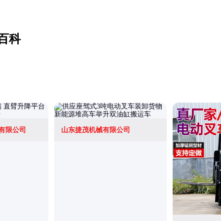
百科
有限公司
山东捷茂机械有限公司