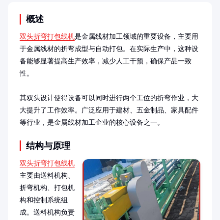
概述
双头折弯打包线机
是金属线材加工领域的重要设备，主要用
于金属线材的折弯成型与自动打包。在实际生产中，这种设
备能够显著提高生产效率，减少人工干预，确保产品一致
性。

其双头设计使得设备可以同时进行两个工位的折弯作业，大
大提升了工作效率。广泛应用于建材、五金制品、家具配件
等行业，是金属线材加工企业的核心设备之一。
结构与原理
双头折弯打包线机
主要由送料机构、
折弯机构、打包机
构和控制系统组
成。送料机构负责