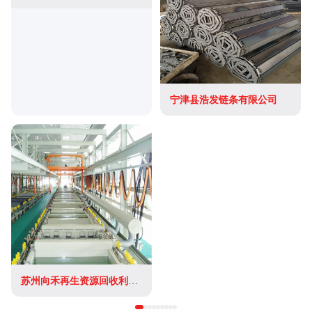
宁津县浩发链条有限公司
苏州向禾再生资源回收利用有限公司