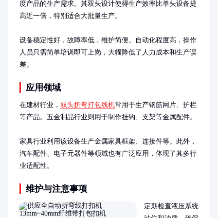
度产品的生产需求。其双头设计使得生产效率比单头设备提
高近一倍，特别适合大批量生产。

设备稳定性好，故障率低，维护简便。自动化程度高，操作
人员只需简单培训即可上岗，大幅降低了人力成本和生产误
差。
应用领域
在建材行业，
双头折弯打包线机
常用于生产钢筋网片、护栏
等产品。五金制品行业则用于制作挂钩、支架等金属配件。

家具行业利用该设备生产金属家具框架、连接件等。此外，
汽车配件、电子元器件等领域也有广泛应用，体现了其多行
业适配性。
维护与注意事项
定期检查液压系统