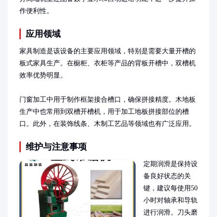
作便利性。
应用领域
家具制造是该设备的主要应用领域，特别是需要大量开槽的
板式家具生产。在橱柜、衣柜等产品的背板开槽中，双槽机
效率优势明显。

门窗加工中用于制作框架接合槽口，确保拼接精度。木地板
生产中也常用到双槽开槽机，用于加工地板拼接部位的槽
口。此外，在装饰线条、木制工艺品等领域也有广泛应用。
维护与注意事项
定期润滑是保持设
备良好状态的关
键，建议每使用50
小时对轴承和导轨
进行润滑。刀头磨