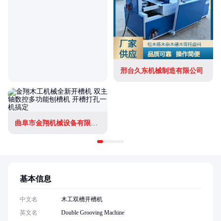
邢台久东机械制造有限公司
曲阜市金翔机械设备有限公司
基本信息
中文名
木工双槽开槽机
英文名
Double Grooving Machine