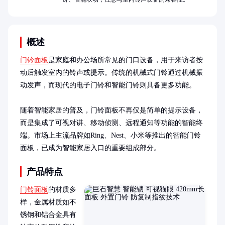
概述
门铃面板
是家庭和办公场所常见的门口设备，用于来访者按
动后触发室内的铃声或提示。传统的机械式门铃通过机械振
动发声，而现代的电子门铃和智能门铃则具备更多功能。

随着智能家居的普及，门铃面板不再仅是简单的提示设备，
而是集成了可视对讲、移动侦测、远程通知等功能的智能终
端。市场上主流品牌如Ring、Nest、小米等推出的智能门铃
面板，已成为智能家居入口的重要组成部分。
产品特点
门铃面板
的材质多
样，金属材质如不
锈钢和铝合金具有