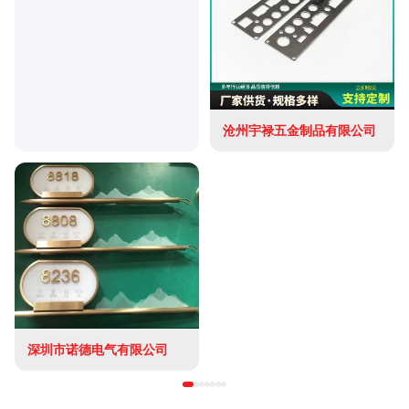
沧州宇禄五金制品有限公司
深圳市诺德电气有限公司