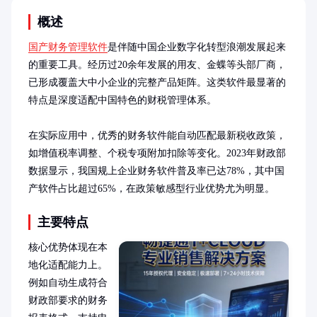
概述
国产财务管理软件
是伴随中国企业数字化转型浪潮发展起来
的重要工具。经历过20余年发展的用友、金蝶等头部厂商，
已形成覆盖大中小企业的完整产品矩阵。这类软件最显著的
特点是深度适配中国特色的财税管理体系。

在实际应用中，优秀的财务软件能自动匹配最新税收政策，
如增值税率调整、个税专项附加扣除等变化。2023年财政部
数据显示，我国规上企业财务软件普及率已达78%，其中国
产软件占比超过65%，在政策敏感型行业优势尤为明显。
主要特点
核心优势体现在本
地化适配能力上。
例如自动生成符合
财政部要求的财务