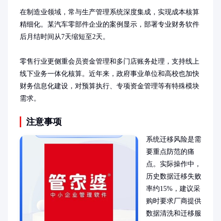
在制造业领域，常与生产管理系统深度集成，实现成本核算
精细化。某汽车零部件企业的案例显示，部署专业财务软件
后月结时间从7天缩短至2天。

零售行业更侧重会员资金管理和多门店账务处理，支持线上
线下业务一体化核算。近年来，政府事业单位和高校也加快
财务信息化建设，对预算执行、专项资金管理等有特殊模块
需求。
注意事项
系统迁移风险是需
要重点防范的痛
点。实际操作中，
历史数据迁移失败
率约15%，建议采
购时要求厂商提供
数据清洗和迁移服