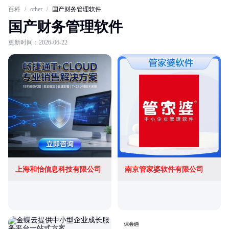
百科
/
other
/
国产财务管理软件
国产财务管理软件
更新时间：2026-06-22
上海和怡信息科技有限公司
南京管家婆软件有限公司