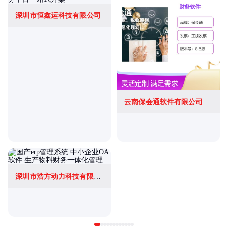
深圳市恒鑫运科技有限公司
云南保会通软件有限公司
深圳市浩方动力科技有限公司