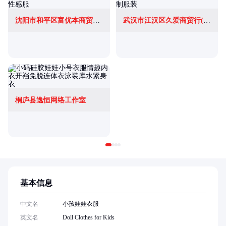
沈阳市和平区富优本商贸行(个体工商户)
武汉市江汉区久爱商贸行(个体工商户)
桐庐县逸恒网络工作室
基本信息
中文名
小孩娃娃衣服
英文名
Doll Clothes for Kids