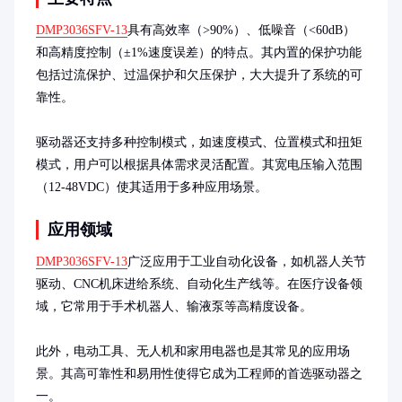
DMP3036SFV-13
具有高效率（>90%）、低噪音（<60dB）
和高精度控制（±1%速度误差）的特点。其内置的保护功能
包括过流保护、过温保护和欠压保护，大大提升了系统的可
靠性。

驱动器还支持多种控制模式，如速度模式、位置模式和扭矩
模式，用户可以根据具体需求灵活配置。其宽电压输入范围
（12-48VDC）使其适用于多种应用场景。
应用领域
DMP3036SFV-13
广泛应用于工业自动化设备，如机器人关节
驱动、CNC机床进给系统、自动化生产线等。在医疗设备领
域，它常用于手术机器人、输液泵等高精度设备。

此外，电动工具、无人机和家用电器也是其常见的应用场
景。其高可靠性和易用性使得它成为工程师的首选驱动器之
一。