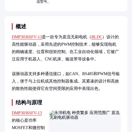
适型号。
概述
DMP3036SFV-13
是一款专为直流无刷电机（
BLDC
）设计的
高性能驱动器，采用先进的PWM控制技术，能够实现电机
的精确速度、位置和扭矩控制。在工业自动化领域，它被广
泛应用于机器人、CNC机床、输送带等设备中。

该驱动器支持多种通信接口，如CAN、RS485和PWM信号输
入，便于与上位机或其他控制器集成。其紧凑的设计和高效
的散热性能使得它在空间受限的应用中表现出色。
结构与原理
DMP3036SFV-13
的核心是功率
MOSFET和微控制