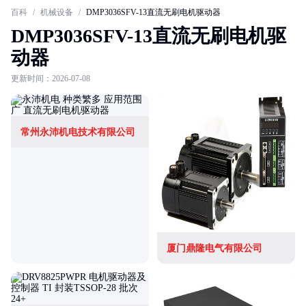
百科
/
机械设备
/
DMP3036SFV-13直流无刷电机驱动器
DMP3036SFV-13直流无刷电机驱
动器
更新时间：2026-07-08
常州永沛机电技术有限公司
厦门鼎隆电气有限公司