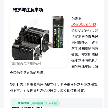
维护与注意事项
为确保
DMP3036SFV-13
长期稳定运行，建
议定期检查散热风
扇和散热片，避免
灰尘堆积影响散热
效果。安装时需确
保驱动器与电机之
厦门鼎隆电气有限公司
间的连线牢固，避
免接触不良导致的故障。

使用时需注意电源电压的稳定性，避免电压波动对驱动器造
成损害。如发现异常发热或噪音，应立即停机检查。
商家经验
真实案例 · 安全可信