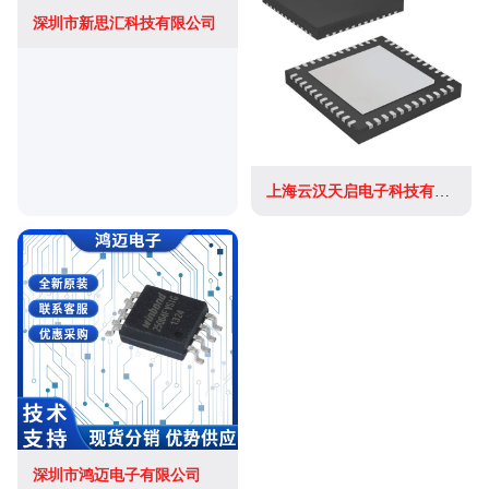
深圳市新思汇科技有限公司
上海云汉天启电子科技有限公司
深圳市鸿迈电子有限公司