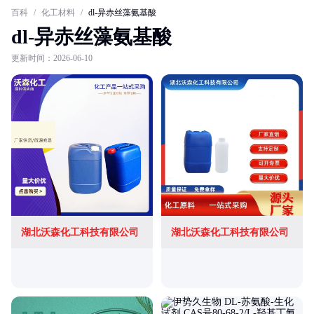
百科
/
化工材料
/
dl-异赤丝藻氨基酸
dl-异赤丝藻氨基酸
更新时间：2026-06-10
湖北沃森化工科技有限公司
湖北沃森化工科技有限公司