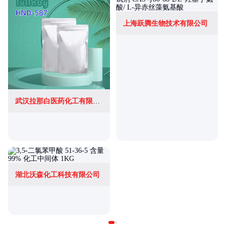
上海跃腾生物技术有限公司
武汉拉那白医药化工有限公司
湖北沃森化工科技有限公司