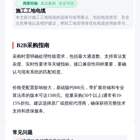
商家经验
真实案例 · 安全可信
施工工地电缆
本文探讨施工工地电缆的选择与使用要点，包括电缆类型、安全
注意事项以及维护建议，帮助工地管理者优化电缆使用效率与安
全性。
B2B采购指南
采购时需明确处理性能需求，包括最大通道数、支持算法复
杂度、实时性要求等关键指标。接口兼容性同样重要，要确
认与现有系统的匹配程度。

价格受配置影响较大，基础版约800元，带扩展存储和专业
算法库的版本可达1500元。批量采购(50个以上)通常有10-
15%折扣。建议选择原厂或授权代理商，确保获得完整技术
支持和质保服务。
常见问题