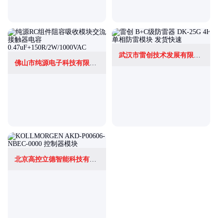
武汉市雷创技术发展有限公司
佛山市纯源电子科技有限公司
北京高控立德智能科技有限公司