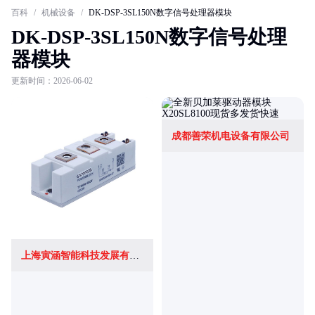
百科
/
机械设备
/
DK-DSP-3SL150N数字信号处理器模块
DK-DSP-3SL150N数字信号处理
器模块
更新时间：2026-06-02
成都善荣机电设备有限公司
上海寅涵智能科技发展有限公司