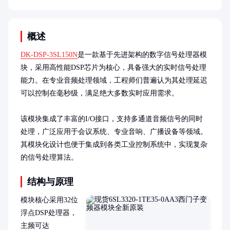
概述
DK-DSP-3SL150N
是一款基于先进架构的数字信号处理器模
块，采用高性能DSP芯片为核心，具备强大的实时信号处理
能力。在专业音频处理领域，工程师们普遍认为其处理延迟
可以控制在毫秒级，满足绝大多数实时应用需求。

该模块集成了丰富的I/O接口，支持多通道音频信号的同时
处理，广泛应用于会议系统、专业音响、广播设备等领域。
其模块化设计也便于集成到各类工业控制系统中，实现复杂
的信号处理算法。
结构与原理
模块核心采用32位
浮点DSP处理器，
主频可达