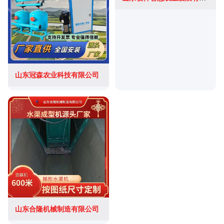
山东冠森农业科技有限公司
山东合隆机械制造有限公司