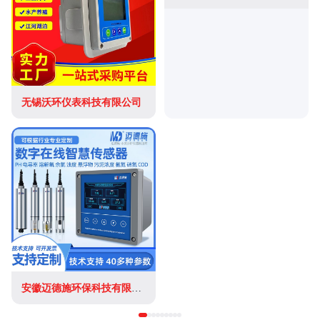
无锡沃环仪表科技有限公司
安徽迈德施环保科技有限公司