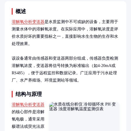
概述
溶解氧分析变送器
是水质监测中不可或缺的设备，主要用于
测量水体中的溶解氧浓度。在实际应用中，溶解氧浓度是评
价水质好坏的重要指标之一，直接影响水生生物的生存和水
处理效果。

该设备通常由传感器和变送器两部分组成，传感器负责检测
溶解氧浓度，变送器将信号转换为标准输出（如4-20mA或
RS485），便于远程监控和数据记录。广泛应用于污水处理
厂、水产养殖场、环境监测站等领域。
结构与原理
溶解氧分析变送器
的核心部件是溶解
氧电极，通常采用
极谱法或荧光法原