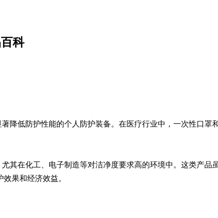
品百科
显著降低防护性能的个人防护装备。在医疗行业中，一次性口罩
，尤其在化工、电子制造等对洁净度要求高的环境中。这类产品
护效果和经济效益。