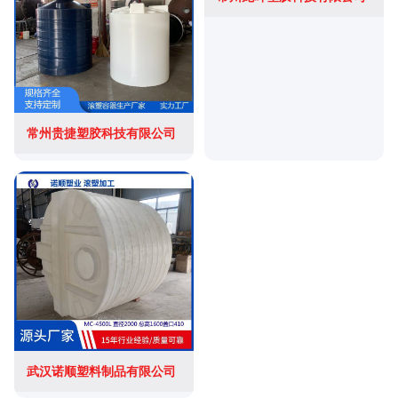
常州贵捷塑胶科技有限公司
武汉诺顺塑料制品有限公司