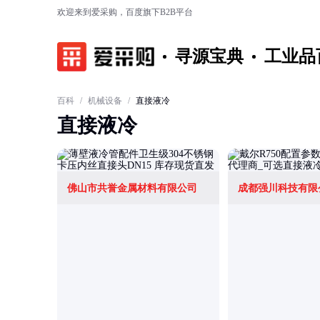
欢迎来到爱采购，百度旗下B2B平台
寻源宝典
工业品
百科
/
机械设备
/
直接液冷
直接液冷
佛山市共誉金属材料有限公司
成都强川科技有限