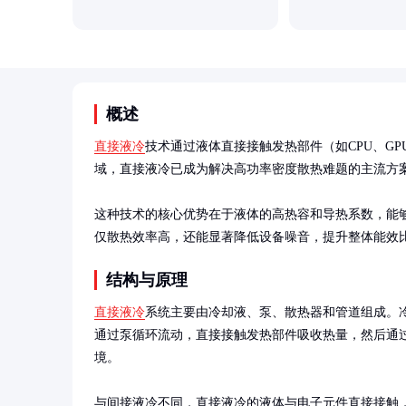
概述
直接液冷
技术通过液体直接接触发热部件（如CPU、GP
域，直接液冷已成为解决高功率密度散热难题的主流方案
这种技术的核心优势在于液体的高热容和导热系数，能
仅散热效率高，还能显著降低设备噪音，提升整体能效
结构与原理
直接液冷
系统主要由冷却液、泵、散热器和管道组成。
通过泵循环流动，直接接触发热部件吸收热量，然后通
境。

与间接液冷不同，直接液冷的液体与电子元件直接接触