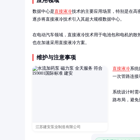
应用领域
数据中心是
直接液冷
技术的主要应用场景，特别是在高密
逐步将直接液冷技术引入其超大规模数据中心。

在电动汽车领域，直接液冷技术用于电池包和电机的散
也在加速采用直接液冷方案。
维护与注意事项
直接液冷
系统
一次管路连接
系统设计时需
路布局，避免
江苏建安泵业制造有限公司