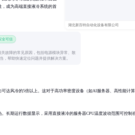
性，成为高端直接液冷系统的首
湖北新百特自动化设备有限公司
 安全可信
相关故障的常见原因，包括电源模块异常、散
当，帮助快速定位问题并提供解决方案。
可达风冷的5倍以上。这对于高功率密度设备（如AI服务器、高性能计算
。长期运行数据显示，采用直接液冷的服务器CPU温度波动范围可控制