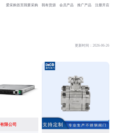
爱采购首页
我要采购
我有货源
会员产品
推广产品
注册开店
更新时间：2026-06-26
河北凯翔
有限公司