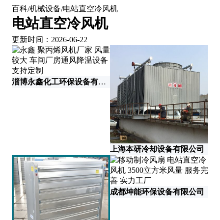
百科
机械设备
电站直空冷风机
/
/
电站直空冷风机
更新时间：2026-06-22
淄博永鑫化工环保设备有限公司
上海本研冷却设备有限公司
德
成都坤能环保设备有限公司
泰