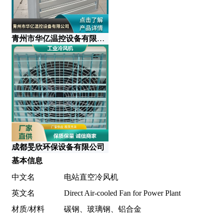
青州市华亿温控设备有限公司
广
成都旻欣环保设备有限公司
基本信息
中文名
电站直空冷风机
英文名
Direct Air-cooled Fan for Power Plant
材质/材料
碳钢、玻璃钢、铝合金