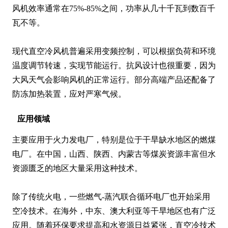
风机效率通常在75%-85%之间，功率从几十千瓦到数百千
瓦不等。

现代直空冷风机普遍采用变频控制，可以根据负荷和环境
温度调节转速，实现节能运行。抗风设计也很重要，因为
大风天气会影响风机的正常运行。部分高端产品还配备了
防冻加热装置，应对严寒气候。
应用领域
主要应用于火力发电厂，特别是位于干旱缺水地区的燃煤
电厂。在中国，山西、陕西、内蒙古等煤炭资源丰富但水
资源匮乏的地区大量采用这种技术。

除了传统火电，一些燃气-蒸汽联合循环电厂也开始采用
空冷技术。在海外，中东、澳大利亚等干旱地区也有广泛
应用。随着环保要求提高和水资源日益紧张，直空冷技术