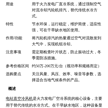
用途
用于火力发电厂直冷系统，通过强制空气
对流冷却汽轮机排汽，替代传统水冷方
式。
特性
节水环保，运行稳定，维护简便，适应性
强，可在干旱缺水地区使用。
作用/功能
将汽轮机排汽的热量通过空气对流散发到
大气中，实现机组冷却。
注意事项
需定期检查叶片状态，防止振动过大，冬
季需防冻措施。
参考价格区间
约50万-200万元/台（视功率和规格而定）
选购要点
关注风量、风压、效率、噪音等参数，选
择适合当地气候条件的产品。
概述
电站直空冷风机
是火力发电厂空冷系统的核心设备，主要
用于替代传统的水冷方式。在干旱缺水地区，这种设备显