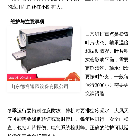
的应用范围还在不断扩大。
维护与注意事项
日常维护重点是检查
叶片状态、轴承温度
和振动情况。叶片积
灰会影响平衡，需要
定期清洗。轴承润滑
要按时补充，一般每
运行2000小时需要更
山东德祥通风设备有限公司
换润滑脂。

冬季运行要特别注意防冻，停机时要排空冷凝水。大风天
气可能需要降低转速或暂时停机。每年应进行一次全面检
查，包括叶片探伤、电气系统检测等。正确的维护可以延