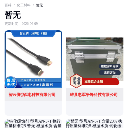
百科
/
化工材料
/
暂无
暂无
更新时间：2026-06-09
智云腾(深圳)科技有限公司
雄县惠军争锋科技有限公司