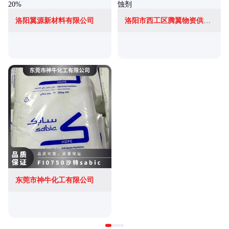
洛阳翼源新材料有限公司
洛阳市西工区腾翼物资供应站
东莞市神牛化工有限公司