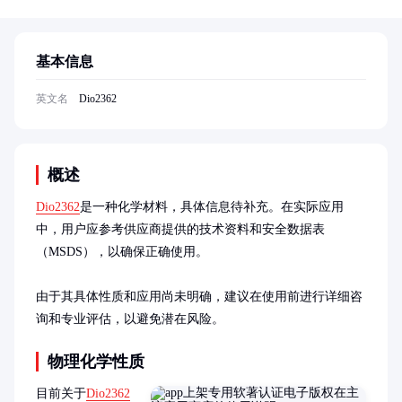
基本信息
英文名
Dio2362
概述
Dio2362
是一种化学材料，具体信息待补充。在实际应用
中，用户应参考供应商提供的技术资料和安全数据表
（MSDS），以确保正确使用。

由于其具体性质和应用尚未明确，建议在使用前进行详细咨
询和专业评估，以避免潜在风险。
物理化学性质
目前关于
Dio2362