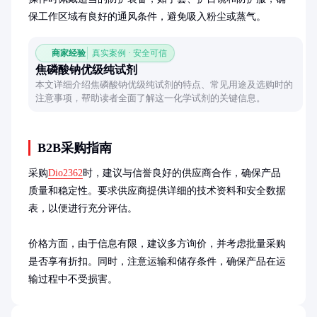
保工作区域有良好的通风条件，避免吸入粉尘或蒸气。
商家经验
真实案例 · 安全可信
焦磷酸钠优级纯试剂
本文详细介绍焦磷酸钠优级纯试剂的特点、常见用途及选购时的
注意事项，帮助读者全面了解这一化学试剂的关键信息。
B2B采购指南
采购
Dio2362
时，建议与信誉良好的供应商合作，确保产品
质量和稳定性。要求供应商提供详细的技术资料和安全数据
表，以便进行充分评估。

价格方面，由于信息有限，建议多方询价，并考虑批量采购
是否享有折扣。同时，注意运输和储存条件，确保产品在运
输过程中不受损害。