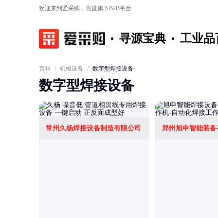
欢迎来到爱采购，百度旗下B2B平台
寻源宝典
工业品
百科
/
机械设备
/
数字型焊接设备
数字型焊接设备
常州久杨焊接设备制造有限公司
郑州旭申智能装备