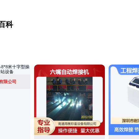
百科
有限公司