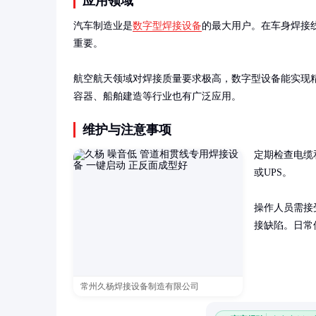
应用领域
汽车制造业是
数字型焊接设备
的最大用户。在车身焊接
重要。

航空航天领域对焊接质量要求极高，数字型设备能实现
容器、船舶建造等行业也有广泛应用。
维护与注意事项
定期检查电缆
或UPS。

操作人员需接
接缺陷。日常
常州久杨焊接设备制造有限公司