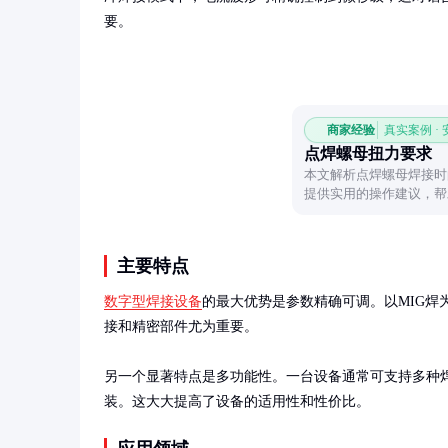
要。
商家经验
真实案例 ·
点焊螺母扭力要求
本文解析点焊螺母焊接时
提供实用的操作建议，帮
主要特点
数字型焊接设备
的最大优势是参数精确可调。以MIG焊
接和精密部件尤为重要。

另一个显著特点是多功能性。一台设备通常可支持多种焊接
装。这大大提高了设备的适用性和性价比。