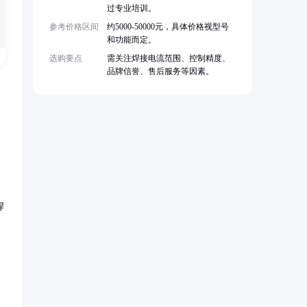
过专业培训。
参考价格区间
约5000-50000元，具体价格视型号
和功能而定。
选购要点
需关注焊接电流范围、控制精度、
品牌信誉、售后服务等因素。
焊