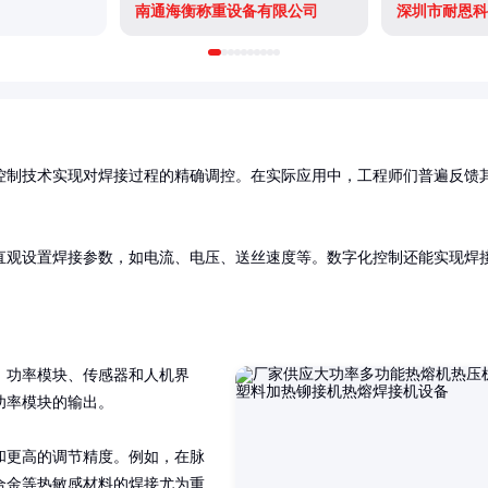
南通海衡称重设备有限公司
深圳市耐恩科
控制技术实现对焊接过程的精确调控。在实际应用中，工程师们普遍反馈
直观设置焊接参数，如电流、电压、送丝速度等。数字化控制还能实现焊
。
、功率模块、传感器和人机界
率模块的输出。

和更高的调节精度。例如，在脉
合金等热敏感材料的焊接尤为重