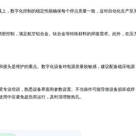
线上，数字化控制的稳定性能确保每个焊点质量一致，这对自动化生产至
精密控制，满足航空铝合金、钛合金等特殊材料的焊接需求。此外，在压
和接头是维护的重点。数字化设备对电源质量较敏感，建议配备稳压电源
受专业培训，熟悉设备界面和参数设置。不当操作可能导致设备损坏或焊
使用中应避免超负荷运行，及时清理散热孔。