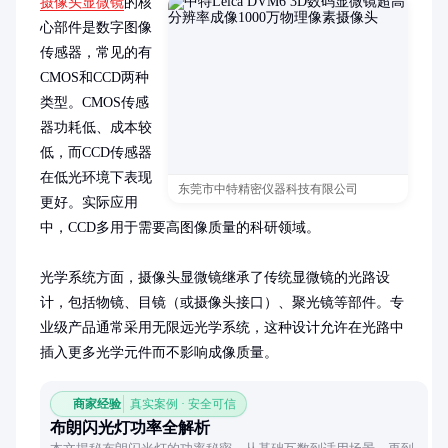
摄像头显微镜
的核
心部件是数字图像
传感器，常见的有
CMOS和CCD两种
类型。CMOS传感
器功耗低、成本较
低，而CCD传感器
在低光环境下表现
东莞市中特精密仪器科技有限公司
更好。实际应用
中，CCD多用于需要高图像质量的科研领域。

光学系统方面，摄像头显微镜继承了传统显微镜的光路设
计，包括物镜、目镜（或摄像头接口）、聚光镜等部件。专
业级产品通常采用无限远光学系统，这种设计允许在光路中
插入更多光学元件而不影响成像质量。
商家经验
真实案例 · 安全可信
布朗闪光灯功率全解析