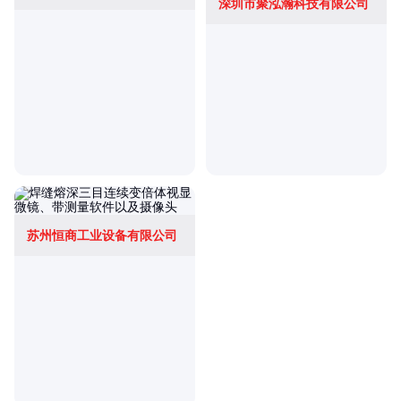
深圳市聚泓瀚科技有限公司
苏州恒商工业设备有限公司