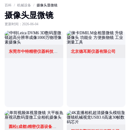
百科
/
机械设备
/
摄像头显微镜
摄像头显微镜
更新时间：2026-06-04
东莞市中特精密仪器科技有限公司
北京德耳斯仪器有限公司
圆松(成都)精密仪器设备有限公司