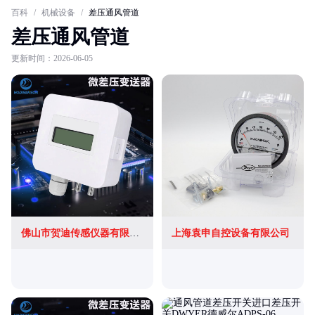
百科
/
机械设备
/
差压通风管道
差压通风管道
更新时间：2026-06-05
佛山市贺迪传感仪器有限公司
上海袁申自控设备有限公司