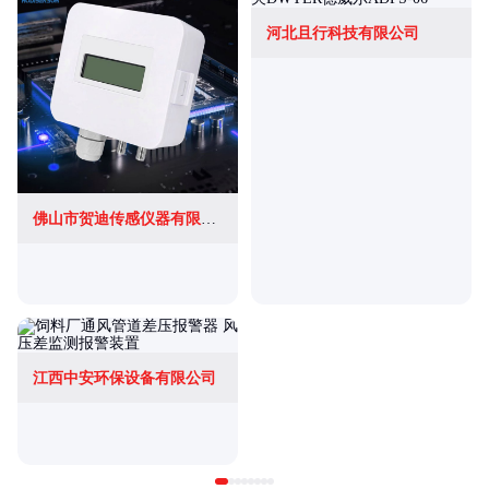
河北且行科技有限公司
佛山市贺迪传感仪器有限公司
江西中安环保设备有限公司