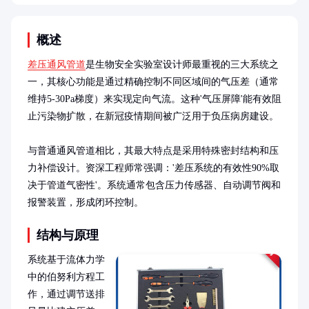
概述
差压通风管道
是生物安全实验室设计师最重视的三大系统之
一，其核心功能是通过精确控制不同区域间的气压差（通常
维持5-30Pa梯度）来实现定向气流。这种'气压屏障'能有效阻
止污染物扩散，在新冠疫情期间被广泛用于负压病房建设。

与普通通风管道相比，其最大特点是采用特殊密封结构和压
力补偿设计。资深工程师常强调：'差压系统的有效性90%取
决于管道气密性'。系统通常包含压力传感器、自动调节阀和
报警装置，形成闭环控制。
结构与原理
系统基于流体力学
中的伯努利方程工
作，通过调节送排