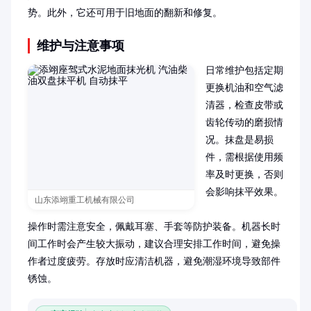
势。此外，它还可用于旧地面的翻新和修复。
维护与注意事项
日常维护包括定期
更换机油和空气滤
清器，检查皮带或
齿轮传动的磨损情
况。抹盘是易损
件，需根据使用频
率及时更换，否则
会影响抹平效果。

山东添翊重工机械有限公司
操作时需注意安全，佩戴耳塞、手套等防护装备。机器长时
间工作时会产生较大振动，建议合理安排工作时间，避免操
作者过度疲劳。存放时应清洁机器，避免潮湿环境导致部件
锈蚀。