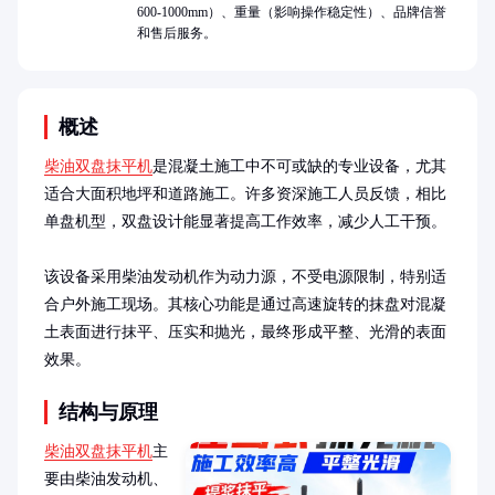
600-1000mm）、重量（影响操作稳定性）、品牌信誉
和售后服务。
概述
柴油双盘抹平机
是混凝土施工中不可或缺的专业设备，尤其
适合大面积地坪和道路施工。许多资深施工人员反馈，相比
单盘机型，双盘设计能显著提高工作效率，减少人工干预。

该设备采用柴油发动机作为动力源，不受电源限制，特别适
合户外施工现场。其核心功能是通过高速旋转的抹盘对混凝
土表面进行抹平、压实和抛光，最终形成平整、光滑的表面
效果。
结构与原理
柴油双盘抹平机
主
要由柴油发动机、