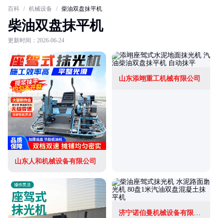
百科
/
机械设备
/
柴油双盘抹平机
柴油双盘抹平机
更新时间：2026-06-24
山东添翊重工机械有限公司
山东人和机械设备有限公司
济宁诺伯曼机械设备有限公司