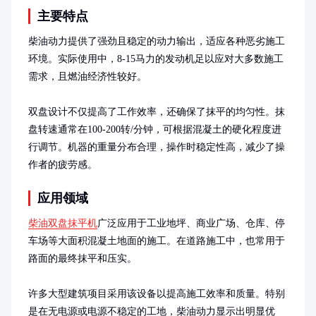
主要特点
柴油动力提供了强劲且稳定的动力输出，适应各种恶劣施工
环境。实际使用中，8-15马力的发动机足以应对大多数施工
需求，且燃油经济性较好。

双盘设计不仅提高了工作效率，还确保了抹平的均匀性。抹
盘转速通常在100-200转/分钟，可根据混凝土的硬化程度进
行调节。机器的重量分布合理，操作时稳定性高，减少了操
作者的疲劳感。
应用领域
柴油双盘抹平机
广泛应用于工业地坪、商业广场、仓库、停
车场等大面积混凝土地面的施工。在道路施工中，也常用于
路面的最终抹平和压实。

许多大型建筑项目采用该设备以提高施工效率和质量。特别
是在无电源或电源不稳定的工地，柴油动力显示出明显优