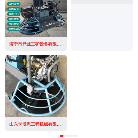
济宁市鼎诚工矿设备有限公司
山东卡博恩工程机械有限公司