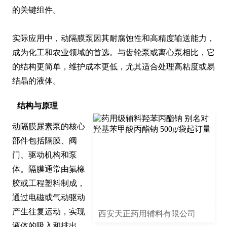
的关键组件。

实际应用中，动隔膜泵因其耐腐蚀性和高精度输送能力，
成为化工和农业领域的首选。与齿轮泵或离心泵相比，它
的结构更简单，维护成本更低，尤其适合处理高粘度或易
结晶的液体。
结构与原理
动隔膜尿素
泵的核心
部件包括隔膜、阀
门、驱动机构和泵
体。隔膜通常由氟橡
胶或工程塑料制成，
通过电磁或气动驱动
产生往复运动，实现
西安天正药用辅料有限公司
液体的吸入和排出。
