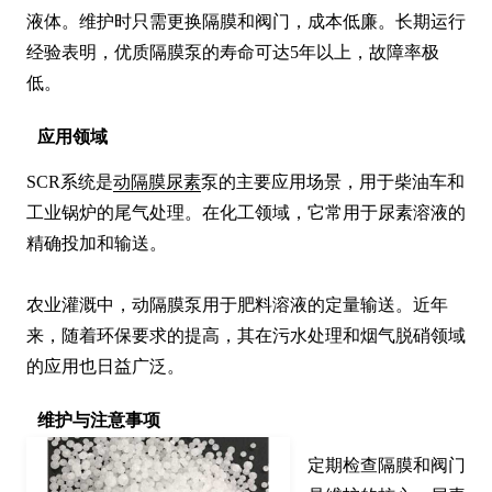
液体。维护时只需更换隔膜和阀门，成本低廉。长期运行
经验表明，优质隔膜泵的寿命可达5年以上，故障率极
低。
应用领域
SCR系统是
动隔膜尿素
泵的主要应用场景，用于柴油车和
工业锅炉的尾气处理。在化工领域，它常用于尿素溶液的
精确投加和输送。

农业灌溉中，动隔膜泵用于肥料溶液的定量输送。近年
来，随着环保要求的提高，其在污水处理和烟气脱硝领域
的应用也日益广泛。
维护与注意事项
定期检查隔膜和阀门