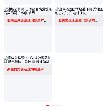
四川鑫海金属丝网制造有限公司
四川海亚金属丝网制造有限公司
新疆协力新程丝网制造有限责任公司