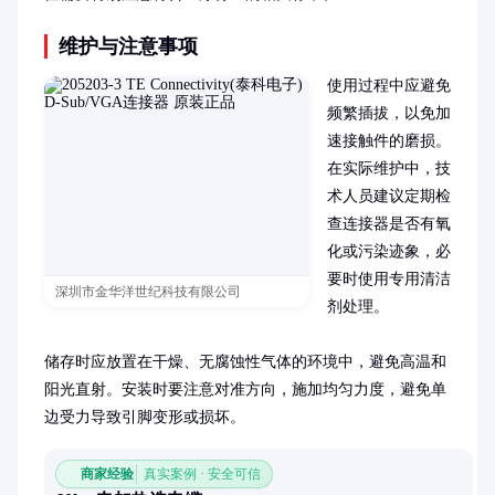
维护与注意事项
使用过程中应避免
频繁插拔，以免加
速接触件的磨损。
在实际维护中，技
术人员建议定期检
查连接器是否有氧
化或污染迹象，必
要时使用专用清洁
深圳市金华洋世纪科技有限公司
剂处理。

储存时应放置在干燥、无腐蚀性气体的环境中，避免高温和
阳光直射。安装时要注意对准方向，施加均匀力度，避免单
边受力导致引脚变形或损坏。
商家经验
真实案例 · 安全可信