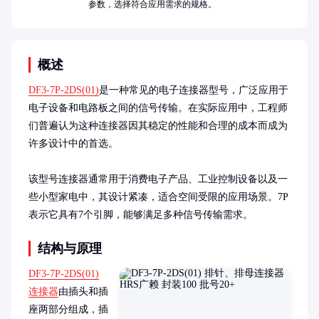
参数，选择符合应用需求的规格。
概述
DF3-7P-2DS(01)
是一种常见的电子连接器型号，广泛应用于
电子设备和电路板之间的信号传输。在实际应用中，工程师
们普遍认为这种连接器因其稳定的性能和合理的成本而成为
许多设计中的首选。

该型号连接器通常用于消费电子产品、工业控制设备以及一
些小型家电中，其设计紧凑，适合空间受限的应用场景。7P
表示它具有7个引脚，能够满足多种信号传输需求。
结构与原理
DF3-7P-2DS(01)
连接器
由插头和插
座两部分组成，插