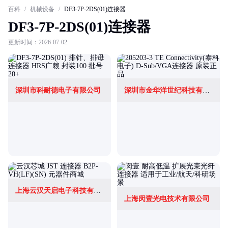
百科
/
机械设备
/
DF3-7P-2DS(01)连接器
DF3-7P-2DS(01)连接器
更新时间：2026-07-02
深圳市科耐德电子有限公司
深圳市金华洋世纪科技有限公司
上海云汉天启电子科技有限公司
上海闵壹光电技术有限公司