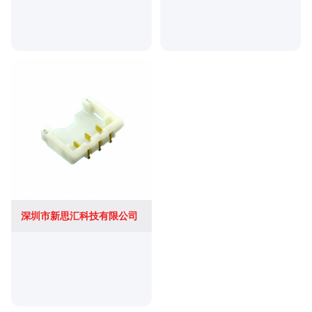
深圳市新思汇科技有限公司