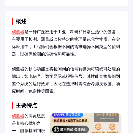
概述
侦测器
是一种广泛应用于工业、科研和日常生活中的设备，
主要用于检测、测量或监控特定的物理量或化学物质。在实
际应用中，工程师们会根据不同的需求选择不同类型的侦测
器，以确保检测的准确性和可靠性。

侦测器的核心功能是将检测到的信号转换为可读或可处理的
输出，如电信号、数字显示或报警信号。其性能直接影响到
整个系统的运行效果，因此在选择时需综合考虑灵敏度、响
应时间、稳定性等因素。
主要特点
侦测器
的高灵敏度
是其核心优势之
一，能够检测到极