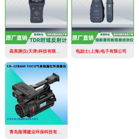
高美测仪(天津)科技有限公司
电励士(上海)电子有限公司
青岛路博建业环保科技有限公司