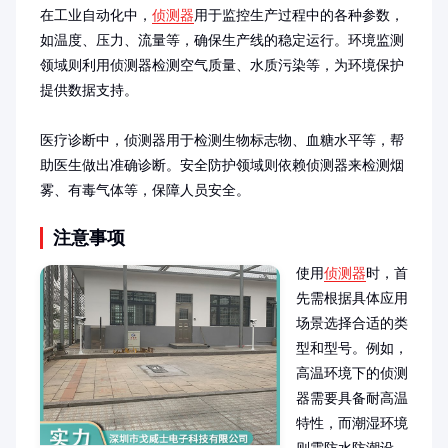
在工业自动化中，
侦测器
用于监控生产过程中的各种参数，
如温度、压力、流量等，确保生产线的稳定运行。环境监测
领域则利用侦测器检测空气质量、水质污染等，为环境保护
提供数据支持。

医疗诊断中，侦测器用于检测生物标志物、血糖水平等，帮
助医生做出准确诊断。安全防护领域则依赖侦测器来检测烟
雾、有毒气体等，保障人员安全。
注意事项
使用
侦测器
时，首
先需根据具体应用
场景选择合适的类
型和型号。例如，
高温环境下的侦测
器需要具备耐高温
特性，而潮湿环境