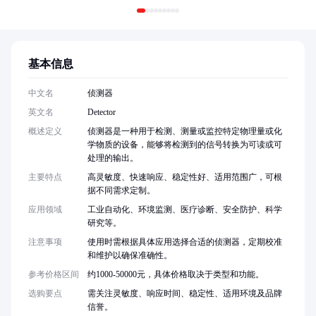
基本信息
中文名
侦测器
英文名
Detector
概述定义
侦测器是一种用于检测、测量或监控特定物理量或化
学物质的设备，能够将检测到的信号转换为可读或可
处理的输出。
主要特点
高灵敏度、快速响应、稳定性好、适用范围广，可根
据不同需求定制。
应用领域
工业自动化、环境监测、医疗诊断、安全防护、科学
研究等。
注意事项
使用时需根据具体应用选择合适的侦测器，定期校准
和维护以确保准确性。
参考价格区间
约1000-50000元，具体价格取决于类型和功能。
选购要点
需关注灵敏度、响应时间、稳定性、适用环境及品牌
信誉。