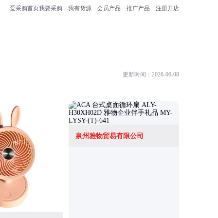
爱采购首页
我要采购
我有货源
会员产品
推广产品
注册开店
更新时间：2026-06-08
泉州雅物贸易有限公司