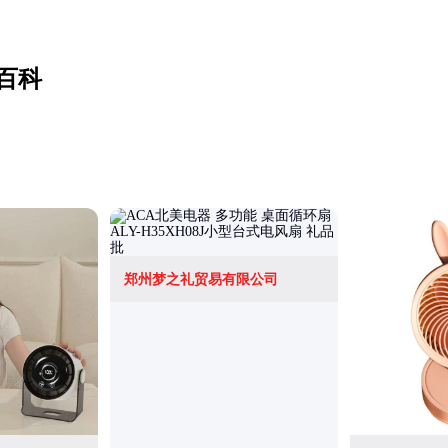
百科
郑州梦之礼贸易有限公司