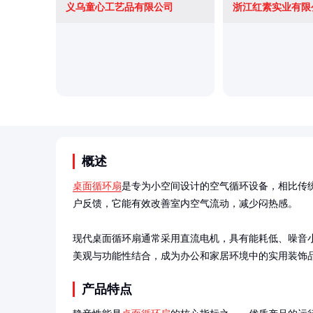
义乌童心工艺品有限公司
浙江红素实业有限
概述
桌面循环扇
是专为小空间设计的空气循环设备，相比传
户反馈，它能有效改善室内空气流动，减少闷热感。

现代桌面循环扇通常采用直流电机，具有能耗低、噪音
美观与功能性结合，成为办公和家居环境中的实用装饰
产品特点