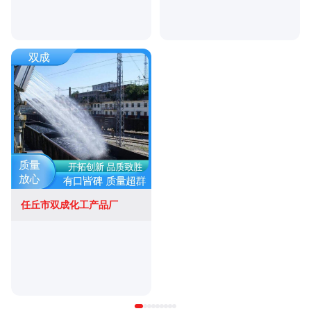
任丘市双成化工产品厂