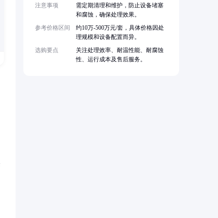
注意事项
需定期清理和维护，防止设备堵塞
和腐蚀，确保处理效果。
参考价格区间
约10万-500万元/套，具体价格因处
理规模和设备配置而异。
选购要点
关注处理效率、耐温性能、耐腐蚀
性、运行成本及售后服务。
除