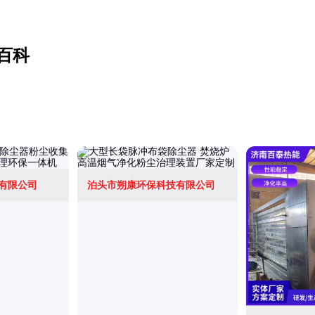
百科
有限公司
泊头市朔康环保科技有限公司