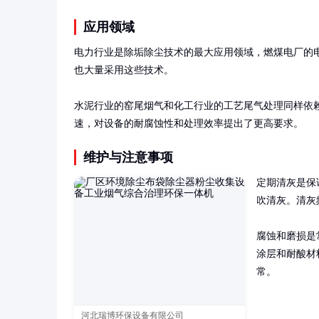
应用领域
电力行业是除垢除尘技术的最大应用领域，燃煤电厂的电
也大量采用这些技术。

水泥行业的窑尾烟气和化工行业的工艺尾气处理同样依
速，对设备的耐腐蚀性和处理效率提出了更高要求。
维护与注意事项
定期清灰是保
吹清灰。清灰
腐蚀和磨损是
涂层和耐酸材
常。
河北瑞博环保设备有限公司