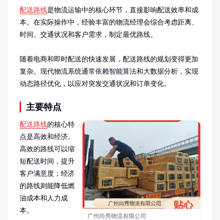
配送路线
是物流运输中的核心环节，直接影响配送效率和成
本。在实际操作中，经验丰富的物流经理会综合考虑距离、
时间、交通状况和客户需求，制定最优路线。

随着电商和即时配送的快速发展，配送路线的规划变得更加
复杂。现代物流系统通常依赖智能算法和大数据分析，实现
动态路径优化，以应对突发交通状况和订单变化。
主要特点
配送路线
的核心特
点是高效和经济。
高效的路线可以缩
短配送时间，提升
客户满意度；经济
的路线则能降低燃
油成本和人力成
本。

广州尚秀物流有限公司