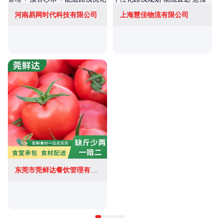
河南易网时代科技有限公司
上海慧佳物流有限公司
东莞市莞鲜达餐饮管理有限公司