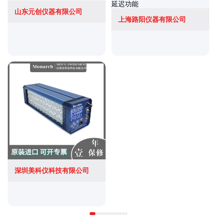
山东元创仪器有限公司
上海路阳仪器有限公司
深圳美科仪科技有限公司