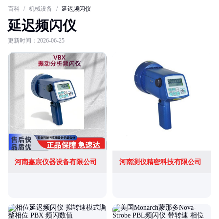
百科
/
机械设备
/
延迟频闪仪
延迟频闪仪
更新时间：2026-06-25
河南嘉宸仪器设备有限公司
河南测仪精密科技有限公司