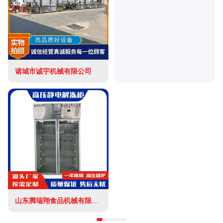
诸城市诚宇机械有限公司
山东腾瑞翔食品机械有限公司