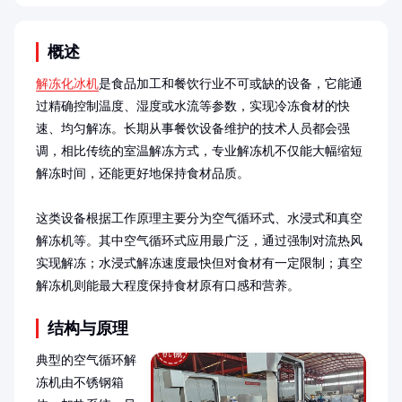
概述
解冻化冰机
是食品加工和餐饮行业不可或缺的设备，它能通
过精确控制温度、湿度或水流等参数，实现冷冻食材的快
速、均匀解冻。长期从事餐饮设备维护的技术人员都会强
调，相比传统的室温解冻方式，专业解冻机不仅能大幅缩短
解冻时间，还能更好地保持食材品质。

这类设备根据工作原理主要分为空气循环式、水浸式和真空
解冻机等。其中空气循环式应用最广泛，通过强制对流热风
实现解冻；水浸式解冻速度最快但对食材有一定限制；真空
解冻机则能最大程度保持食材原有口感和营养。
结构与原理
典型的空气循环解
冻机由不锈钢箱