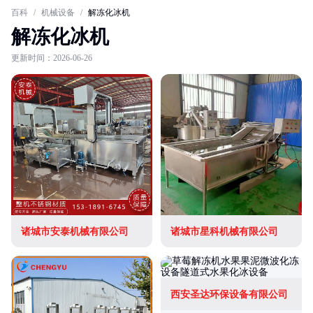
百科
/
机械设备
/
解冻化冰机
解冻化冰机
更新时间：2026-06-26
诸城市安泰机械有限公司
诸城市星科机械有限公司
西安圣达环保设备有限公司