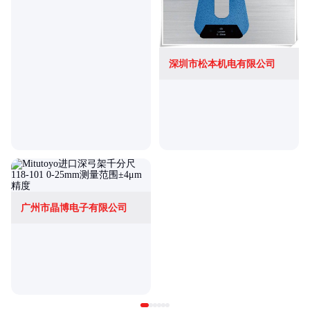
深圳市松本机电有限公司
广州市晶博电子有限公司