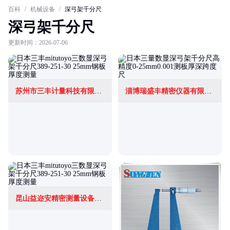
百科
/
机械设备
/
深弓架千分尺
深弓架千分尺
更新时间：2026-07-06
苏州市三丰计量科技有限公司
淄博瑞盛丰精密仪器有限公司
昆山益迩安精密测量设备有限公司