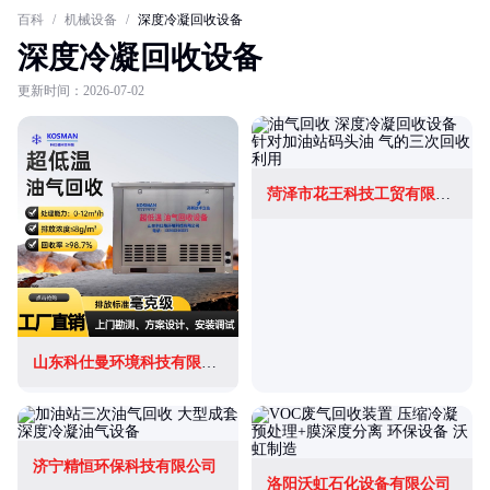
百科
/
机械设备
/
深度冷凝回收设备
深度冷凝回收设备
更新时间：2026-07-02
菏泽市花王科技工贸有限公司
山东科仕曼环境科技有限公司
济宁精恒环保科技有限公司
洛阳沃虹石化设备有限公司