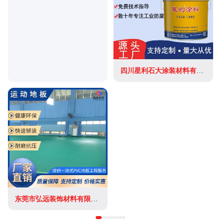
四川星利石大涂装材料有限公司
东莞市弘远装饰材料有限公司