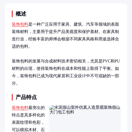
概述
装饰包料
是一种广泛应用于家具、建筑、汽车等领域的表面
装饰材料，主要用于提升产品美观度和保护基材。在家具制
造行业，经验丰富的师傅会根据不同家具风格和用途选择合
适的包料。

装饰包料的发展与合成材料技术密切相关，尤其是PVC和PU
材料的出现，使得装饰包料在成本和性能上取得了平衡。如
今，装饰包料已成为现代家居和工业设计中不可或缺的一部
分。
产品特点
装饰包料
最突出的
特点是其多样化的
表面纹理和色彩，
可以模拟木材、石