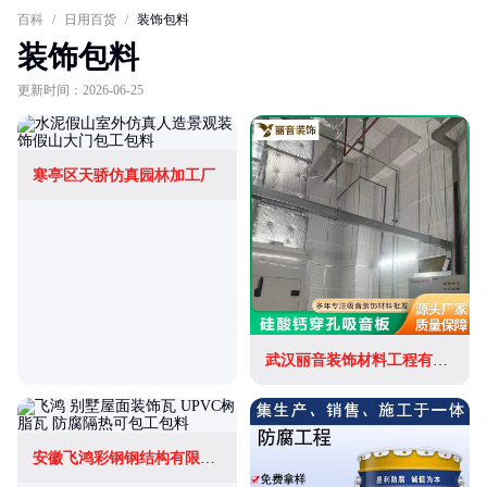
百科
/
日用百货
/
装饰包料
装饰包料
更新时间：2026-06-25
寒亭区天骄仿真园林加工厂
武汉丽音装饰材料工程有限公司
安徽飞鸿彩钢钢结构有限公司