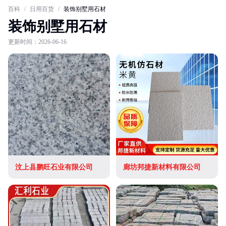
百科
/
日用百货
/
装饰别墅用石材
装饰别墅用石材
更新时间：2026-06-16
汶上县鹏旺石业有限公司
廊坊邦捷新材料有限公司