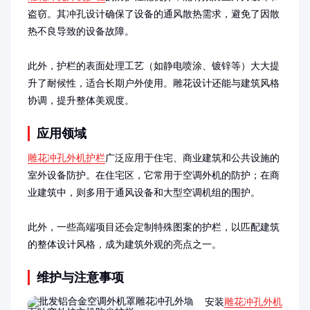
盗窃。其冲孔设计确保了设备的通风散热需求，避免了因散
热不良导致的设备故障。

此外，护栏的表面处理工艺（如静电喷涂、镀锌等）大大提
升了耐候性，适合长期户外使用。雕花设计还能与建筑风格
协调，提升整体美观度。
应用领域
雕花冲孔外机护栏
广泛应用于住宅、商业建筑和公共设施的
室外设备防护。在住宅区，它常用于空调外机的防护；在商
业建筑中，则多用于通风设备和大型空调机组的围护。

此外，一些高端项目还会定制特殊图案的护栏，以匹配建筑
的整体设计风格，成为建筑外观的亮点之一。
维护与注意事项
安装
雕花冲孔外机