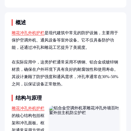
概述
雕花冲孔外机护栏
是现代建筑中常见的防护设施，主要用于
保护空调外机、通风设备等室外设备。它不仅具备防护功
能，还通过冲孔和雕花工艺提升了美观度。

在实际应用中，这类护栏通常采用不锈钢、铝合金或镀锌钢
材质，确保在户外环境下具有良好的耐腐蚀性和使用寿命。
其设计兼顾了防护强度和通风需求，冲孔率通常在30%-50%
之间，以保证设备正常散热。
结构与原理
雕花冲孔外机护栏
的核心结构包括框
架和冲孔面板。框
架通常采用方管或