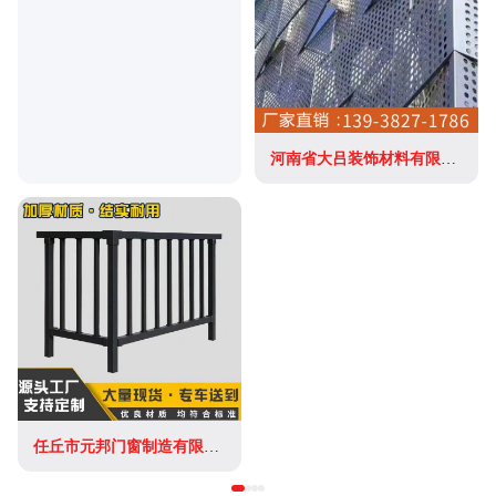
河南省大吕装饰材料有限公司
任丘市元邦门窗制造有限公司