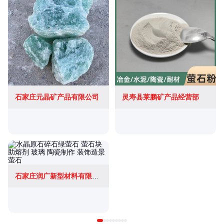
石家庄元晶矿产品有限公司
灵寿县莱鹏矿产品经营部
石家庄润广新型材料有限公司