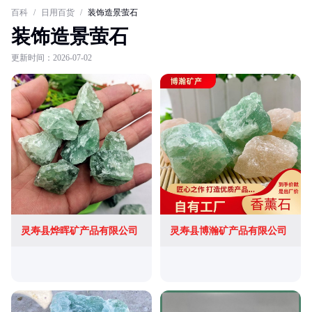
百科
/
日用百货
/
装饰造景萤石
装饰造景萤石
更新时间：2026-07-02
灵寿县烨晖矿产品有限公司
灵寿县博瀚矿产品有限公司