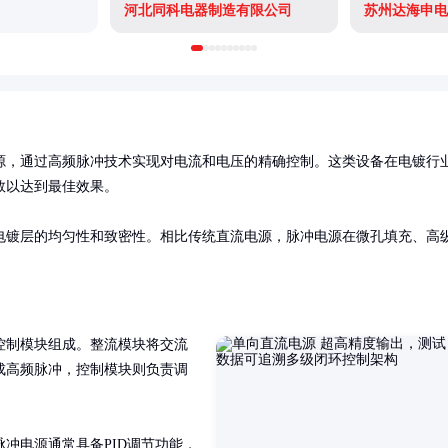
河北同科电器制造有限公司
苏州达海申电
源，通过高频脉冲技术实现对电流和电压的精确控制。这类设备在电镀行
以达到最佳效果。

电镀层的均匀性和致密性。相比传统直流电源，脉冲电源在微孔填充、高
控制模块组成。整流模块将交流
成高频脉冲，控制模块则负责调
冲电源通常具备PID调节功能，