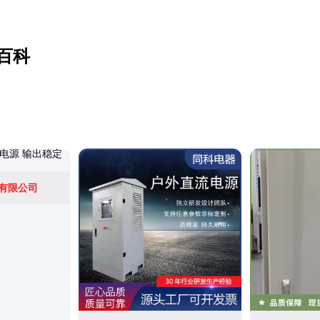
百科
有限公司