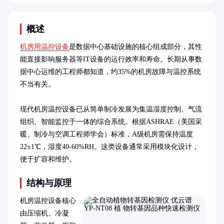
概述
机房用温控设备
是数据中心基础设施的核心组成部分，其性
能直接影响服务器等IT设备的运行效率和寿命。长期从事数
据中心运维的工程师都知道，约35%的机房故障与温控系统
不当有关。

现代机房温控设备已从简单制冷发展为集温湿度控制、气流
组织、智能监控于一体的综合系统。根据ASHRAE（美国采
暖、制冷与空调工程师学会）标准，A级机房需保持温度
22±1℃，湿度40-60%RH。这类设备通常采用模块化设计，
便于扩容和维护。
结构与原理
机房温控设备核心
由压缩机、冷凝