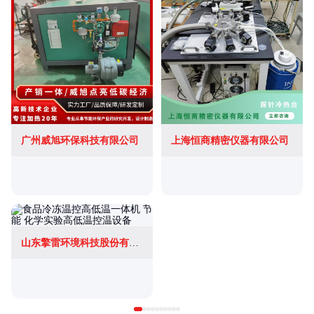
广州威旭环保科技有限公司
上海恒商精密仪器有限公司
山东擎雷环境科技股份有限公司