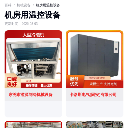
百科
/
机械设备
/
机房用温控设备
机房用温控设备
更新时间：2026-08-03
东莞市溢源制冷机械设备有限公司
卡洛斯电气(固安)有限公司