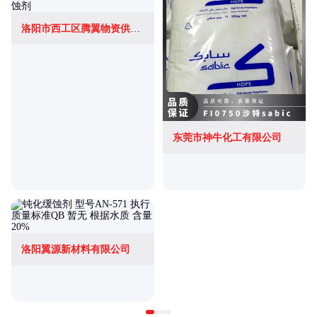
洛阳市西工区腾翼物资供应站
东莞市神牛化工有限公司
洛阳翼源新材料有限公司