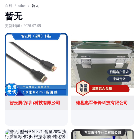
百科
/
other
/
暂无
暂无
更新时间：2026-07-09
智云腾(深圳)科技有限公司
雄县惠军争锋科技有限公司