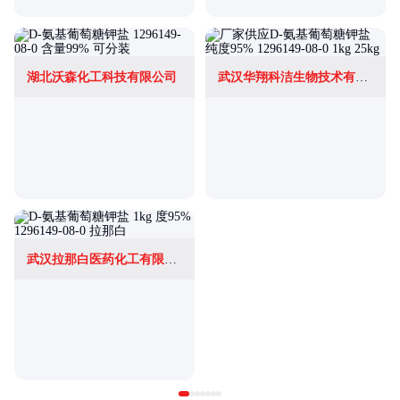
湖北沃森化工科技有限公司
武汉华翔科洁生物技术有限公司
武汉拉那白医药化工有限公司