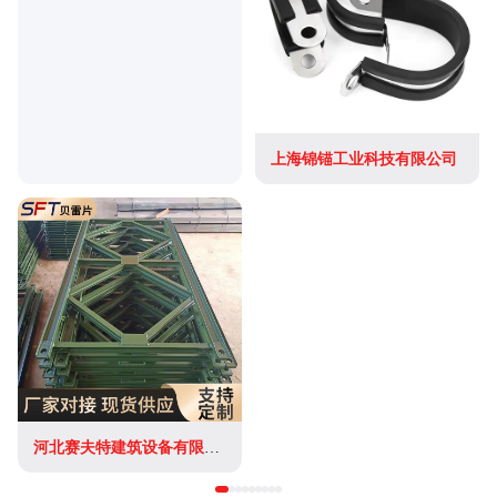
上海锦锚工业科技有限公司
河北赛夫特建筑设备有限公司