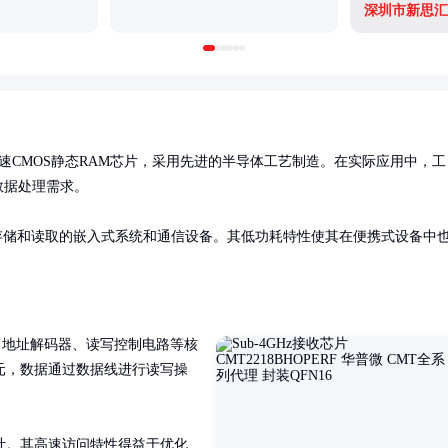
深圳市新思汇
tor生产的高速CMOS静态RAM芯片，采用先进的半导体工艺制造。在实际应用中，工
据处理需求。

据存储和读取的嵌入式系统和通信设备。其低功耗特性使其在便携式设备中
、地址解码器、读写控制电路等核
元，数据通过数据线进行读写操
计。其高速访问特性得益于优化