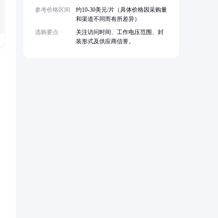
参考价格区间
约10-30美元/片（具体价格因采购量
和渠道不同而有所差异）
选购要点
关注访问时间、工作电压范围、封
装形式及供应商信誉。