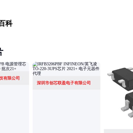
百科
片
技有限公司
深圳市创芯联盈电子有限公司