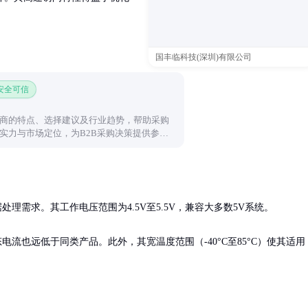
国丰临科技(深圳)有限公司
 安全可信
商的特点、选择建议及行业趋势，帮助采购
实力与市场定位，为B2B采购决策提供参
处理需求。其工作电压范围为4.5V至5.5V，兼容大多数5V系统。

流也远低于同类产品。此外，其宽温度范围（-40°C至85°C）使其适用