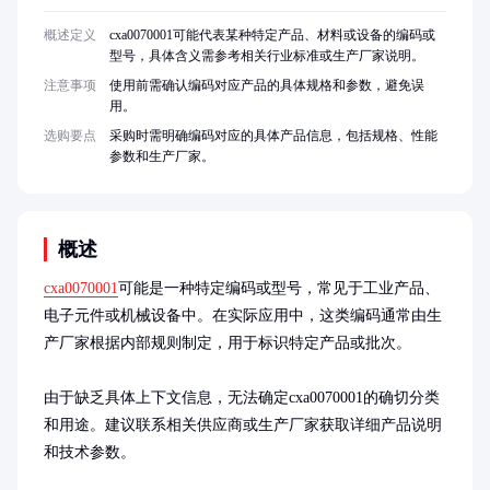
概述定义
cxa0070001可能代表某种特定产品、材料或设备的编码或
型号，具体含义需参考相关行业标准或生产厂家说明。
注意事项
使用前需确认编码对应产品的具体规格和参数，避免误
用。
选购要点
采购时需明确编码对应的具体产品信息，包括规格、性能
参数和生产厂家。
概述
cxa0070001
可能是一种特定编码或型号，常见于工业产品、
电子元件或机械设备中。在实际应用中，这类编码通常由生
产厂家根据内部规则制定，用于标识特定产品或批次。

由于缺乏具体上下文信息，无法确定cxa0070001的确切分类
和用途。建议联系相关供应商或生产厂家获取详细产品说明
和技术参数。