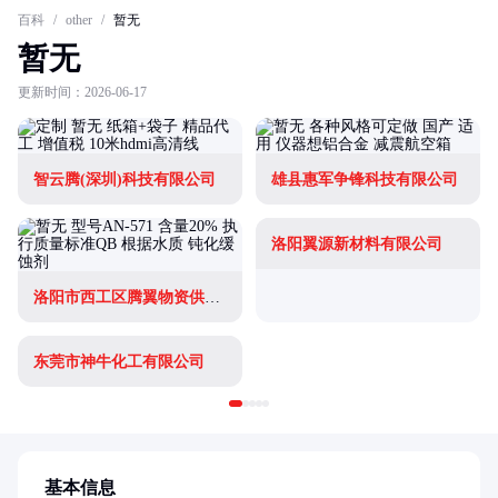
百科
/
other
/
暂无
暂无
更新时间：2026-06-17
智云腾(深圳)科技有限公司
雄县惠军争锋科技有限公司
洛阳翼源新材料有限公司
洛阳市西工区腾翼物资供应站
东莞市神牛化工有限公司
基本信息