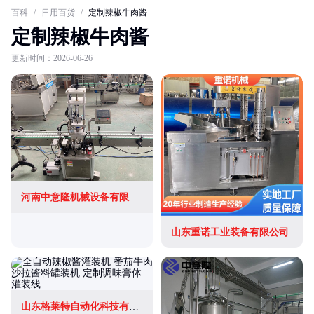
百科
/
日用百货
/
定制辣椒牛肉酱
定制辣椒牛肉酱
更新时间：2026-06-26
河南中意隆机械设备有限责任公司
山东重诺工业装备有限公司
山东格莱特自动化科技有限公司