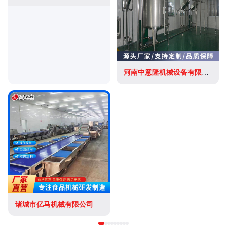
河南中意隆机械设备有限责任公司
诸城市亿马机械有限公司