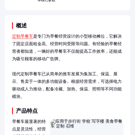
等核心参数
概述
定制早餐车
是专门为早餐经营设计的小型移动摊位，它解决
了固定店面租金高、经营时间受限等问题。有经验的早餐经
营者都知道，一辆好的早餐车不仅能提高工作效率，还能成
为吸引顾客的移动广告牌。

现代定制早餐车已从简单的推车发展为集加工、保温、展
示、售卖于一体的多功能设备。根据经营需求，可选择电力
驱动或人力推动，配备冷藏、加热、保温、照明等不同功能
模块。
产品特点
早餐车最显著的特
点是灵活性，经营