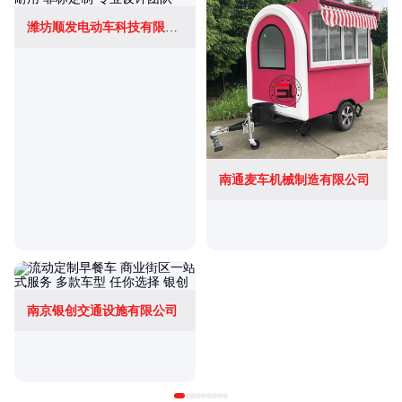
潍坊顺发电动车科技有限公司
南通麦车机械制造有限公司
南京银创交通设施有限公司