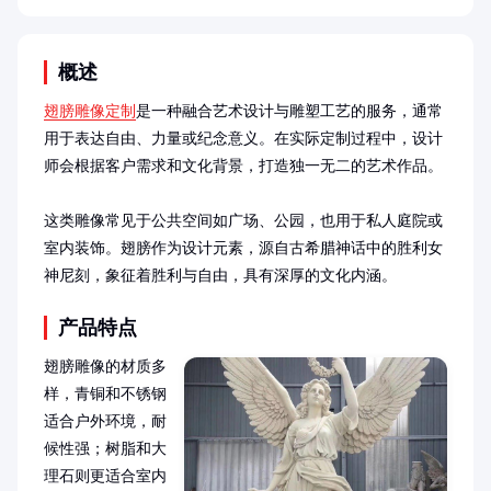
概述
翅膀雕像定制
是一种融合艺术设计与雕塑工艺的服务，通常
用于表达自由、力量或纪念意义。在实际定制过程中，设计
师会根据客户需求和文化背景，打造独一无二的艺术作品。

这类雕像常见于公共空间如广场、公园，也用于私人庭院或
室内装饰。翅膀作为设计元素，源自古希腊神话中的胜利女
神尼刻，象征着胜利与自由，具有深厚的文化内涵。
产品特点
翅膀雕像的材质多
样，青铜和不锈钢
适合户外环境，耐
候性强；树脂和大
理石则更适合室内