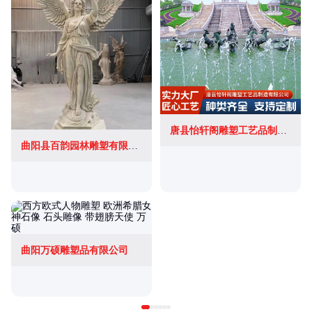
唐县怡轩阁雕塑工艺品制造有限公司
曲阳县百韵园林雕塑有限公司
曲阳万硕雕塑品有限公司