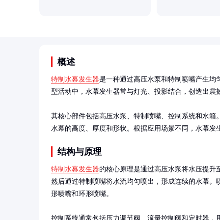
概述
特制水幕发生器
是一种通过高压水泵和特制喷嘴产生均
型活动中，水幕发生器常与灯光、投影结合，创造出震撼
其核心部件包括高压水泵、特制喷嘴、控制系统和水箱
水幕的高度、厚度和形状。根据应用场景不同，水幕发
结构与原理
特制水幕发生器
的核心原理是通过高压水泵将水压提升至一
然后通过特制喷嘴将水流均匀喷出，形成连续的水幕。
形喷嘴和环形喷嘴。

控制系统通常包括压力调节阀、流量控制阀和定时器，