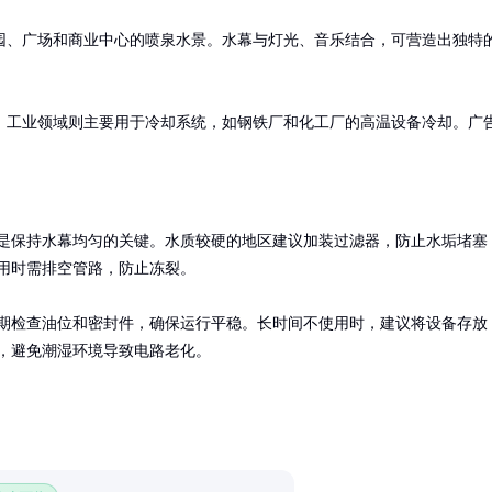
园、广场和商业中心的喷泉水景。水幕与灯光、音乐结合，可营造出独特
。工业领域则主要用于冷却系统，如钢铁厂和化工厂的高温设备冷却。广
是保持水幕均匀的关键。水质较硬的地区建议加装过滤器，防止水垢堵塞
用时需排空管路，防止冻裂。

期检查油位和密封件，确保运行平稳。长时间不使用时，建议将设备存放
，避免潮湿环境导致电路老化。