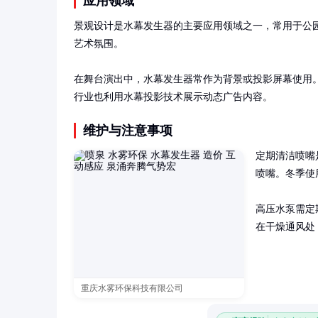
应用领域
景观设计是水幕发生器的主要应用领域之一，常用于公
艺术氛围。

在舞台演出中，水幕发生器常作为背景或投影屏幕使用
行业也利用水幕投影技术展示动态广告内容。
维护与注意事项
定期清洁喷嘴
喷嘴。冬季使
高压水泵需定
在干燥通风处
重庆水雾环保科技有限公司