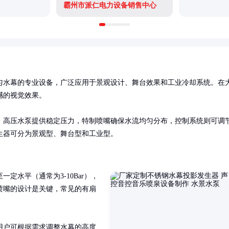
霸州市派仁电力设备销售中心
匀水幕的专业设备，广泛应用于景观设计、舞台效果和工业冷却系统。在
的视觉效果。

。高压水泵提供稳定压力，特制喷嘴确保水流均匀分布，控制系统则可调
生器可分为景观型、舞台型和工业型。
定水平（通常为3-10Bar），
喷嘴的设计是关键，常见的有扇
用户可根据需求调整水幕的高度