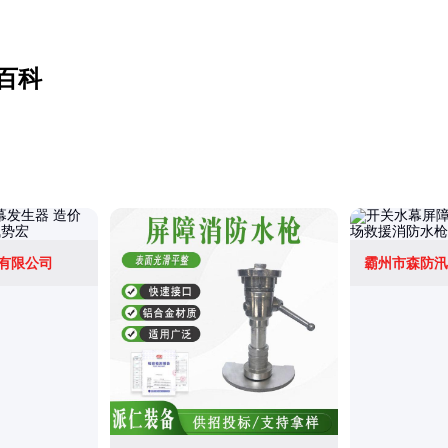
百科
有限公司