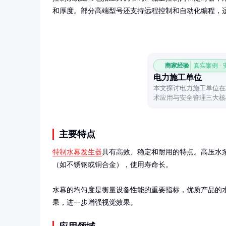
和厚度。部分高端型号还支持远程控制和自动化编程，
商家经验
真实案例 ·
电力施工单位
本文探讨电力施工单位在
术应用与安全管理三大核
工程高效落地。
主要特点
特制水幕发生器
具有高效、稳定和耐用的特点。高压水
（如不锈钢或铜合金），使用寿命长。

水幕的均匀度是衡量设备性能的重要指标，优质产品的
果，进一步增强视觉效果。