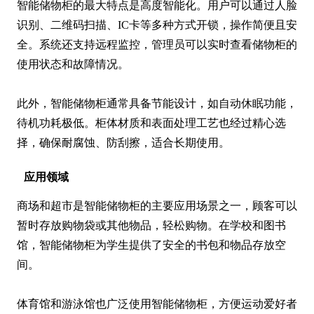
智能储物柜的最大特点是高度智能化。用户可以通过人脸
识别、二维码扫描、IC卡等多种方式开锁，操作简便且安
全。系统还支持远程监控，管理员可以实时查看储物柜的
使用状态和故障情况。

此外，智能储物柜通常具备节能设计，如自动休眠功能，
待机功耗极低。柜体材质和表面处理工艺也经过精心选
择，确保耐腐蚀、防刮擦，适合长期使用。
应用领域
商场和超市是智能储物柜的主要应用场景之一，顾客可以
暂时存放购物袋或其他物品，轻松购物。在学校和图书
馆，智能储物柜为学生提供了安全的书包和物品存放空
间。

体育馆和游泳馆也广泛使用智能储物柜，方便运动爱好者