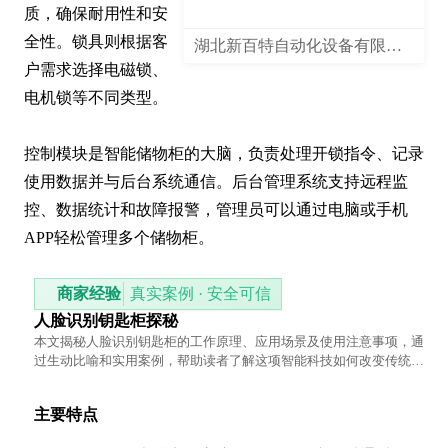
质，确保耐用性和安
全性。锁具则根据客
湖北新百特自动化设备有限公司
户需求选择电磁锁、
电机锁等不同类型。

控制模块是智能储物柜的大脑，负责处理开锁指令、记录
使用数据并与后台系统通信。后台管理系统支持远程监
控、数据统计和故障报警，管理员可以通过电脑或手机
APP轻松管理多个储物柜。
商家经验
真实案例 · 安全可信
人脸识别钥匙柜探秘
本文揭秘人脸识别钥匙柜的工作原理、应用场景及使用注意事项，通
过生动比喻和实用案例，帮助读者了解这项智能科技如何改变传统钥
匙管理方式。
主要特点