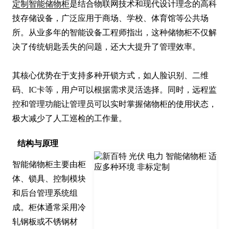
定制智能储物柜
是结合物联网技术和现代设计理念的高科
技存储设备，广泛应用于商场、学校、体育馆等公共场
所。从业多年的智能设备工程师指出，这种储物柜不仅解
决了传统钥匙丢失的问题，还大大提升了管理效率。

其核心优势在于支持多种开锁方式，如人脸识别、二维
码、IC卡等，用户可以根据需求灵活选择。同时，远程监
控和管理功能让管理员可以实时掌握储物柜的使用状态，
极大减少了人工巡检的工作量。
结构与原理
智能储物柜主要由柜
体、锁具、控制模块
和后台管理系统组
成。柜体通常采用冷
轧钢板或不锈钢材