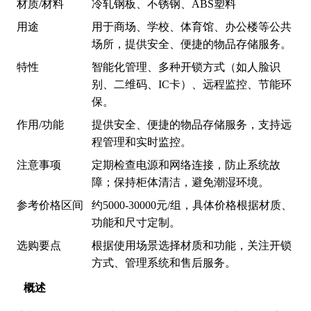
材质/材料
冷轧钢板、不锈钢、ABS塑料
用途
用于商场、学校、体育馆、办公楼等公共
场所，提供安全、便捷的物品存储服务。
特性
智能化管理、多种开锁方式（如人脸识
别、二维码、IC卡）、远程监控、节能环
保。
作用/功能
提供安全、便捷的物品存储服务，支持远
程管理和实时监控。
注意事项
定期检查电源和网络连接，防止系统故
障；保持柜体清洁，避免潮湿环境。
参考价格区间
约5000-30000元/组，具体价格根据材质、
功能和尺寸定制。
选购要点
根据使用场景选择材质和功能，关注开锁
方式、管理系统和售后服务。
概述