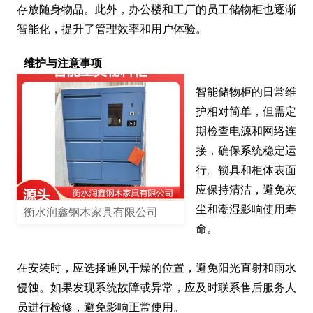
存放随身物品。此外，办公楼和工厂的员工储物柜也逐渐
智能化，提升了管理效率和用户体验。
维护与注意事项
智能储物柜的日常维
护相对简单，但需定
期检查电源和网络连
接，确保系统稳定运
行。锁具和柜体表面
应保持清洁，避免灰
尘和潮湿影响使用寿
衡水润鑫钢木家具有限公司
命。

在安装时，应选择通风干燥的位置，避免阳光直射和雨水
侵蚀。如果发现系统故障或异常，应及时联系售后服务人
员进行检修，避免影响正常使用。