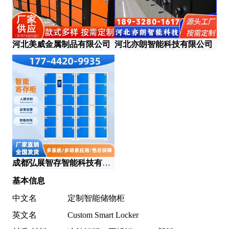
河北美威金属制品有限公司
河北亦朗智能科技有限公司
天
成都弘展智存智能科技有限公司
基本信息
中文名
定制智能储物柜
英文名
Custom Smart Locker