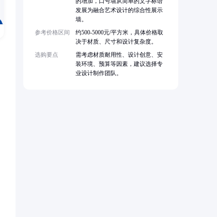
的增加，口号墙从简单的文字标语
发展为融合艺术设计的综合性展示
墙。
参考价格区间
约500-5000元/平方米，具体价格取
决于材质、尺寸和设计复杂度。
选购要点
需考虑材质耐用性、设计创意、安
装环境、预算等因素，建议选择专
业设计制作团队。
，