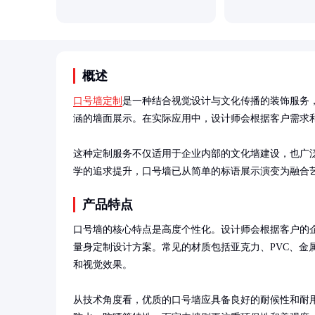
概述
口号墙定制
是一种结合视觉设计与文化传播的装饰服务
涵的墙面展示。在实际应用中，设计师会根据客户需求和
这种定制服务不仅适用于企业内部的文化墙建设，也广
学的追求提升，口号墙已从简单的标语展示演变为融合
产品特点
口号墙的核心特点是高度个性化。设计师会根据客户的企
量身定制设计方案。常见的材质包括亚克力、PVC、金
和视觉效果。

从技术角度看，优质的口号墙应具备良好的耐候性和耐