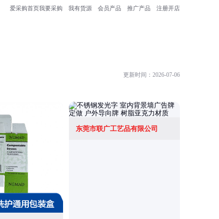
爱采购首页
我要采购
我有货源
会员产品
推广产品
注册开店
更新时间：2026-07-06
东莞市联广工艺品有限公司