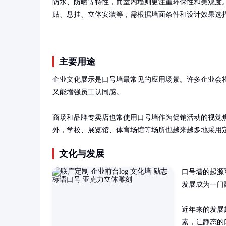
防水、防晒等特性，而室内墙则更注重环保性和美观度
贴、悬挂、立体安装等，需根据墙面条件和设计效果选
主要用途
企业文化展示是口号墙最常见的应用场景。许多企业会
又能增强员工认同感。

商场和品牌专卖店也常使用口号墙作为促销活动的视觉
外，学校、展览馆、体育场馆等场所也越来越多地采用
文化与发展
口号墙的起源
发展成为一门
近年来的发展
素，让静态的