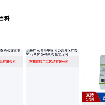
百科
品有限公司
东莞市联广工艺品有限公司