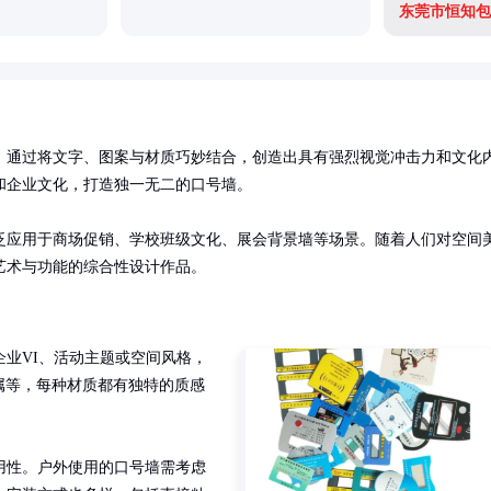
东莞市恒知包
，通过将文字、图案与材质巧妙结合，创造出具有强烈视觉冲击力和文化
企业文化，打造独一无二的口号墙。

泛应用于商场促销、学校班级文化、展会背景墙等场景。随着人们对空间
艺术与功能的综合性设计作品。
业VI、活动主题或空间风格，
属等，每种材质都有独特的质感
用性。户外使用的口号墙需考虑