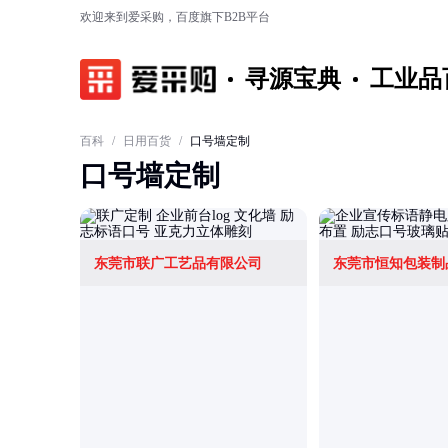
欢迎来到爱采购，百度旗下B2B平台
寻源宝典
工业品
百科
/
日用百货
/
口号墙定制
口号墙定制
东莞市联广工艺品有限公司
东莞市恒知包装制