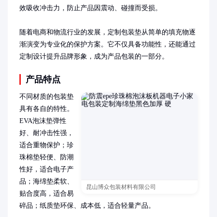
效吸收冲击力，防止产品因震动、碰撞而受损。

随着电商和物流行业的发展，定制包装垫从简单的填充物逐
渐演变为专业化的保护方案。它不仅具备功能性，还能通过
定制设计提升品牌形象，成为产品包装的一部分。
产品特点
不同材质的包装垫
具有各自的特性。
EVA泡沫垫弹性
好、耐冲击性强，
适合重物保护；珍
珠棉垫轻便、防潮
性好，适合电子产
品；海绵垫柔软、
昆山博众包装材料有限公司
贴合度高，适合易
碎品；纸质垫环保、成本低，适合轻量产品。
