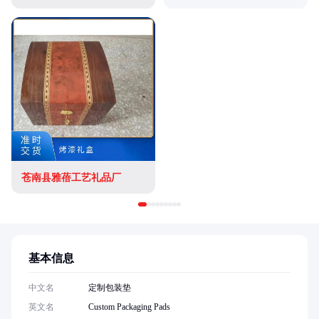
苍南县雅蓓工艺礼品厂
基本信息
中文名
定制包装垫
英文名
Custom Packaging Pads