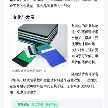
金工艺的包装垫，作为品牌展示的一部分。
文化与发展
包装垫的发展与物
流业和环保理念紧
密相关。早期主要
使用泡沫塑料等一
次性材料，现在更
倾向于可降解、可
回收的环保材料。

苏州跃瑾塑胶制品有限公司
随着消费者环保意
识增强，纸质包装垫和生物基材料越来越受欢迎。一些领先
企业开始研发可循环使用的包装系统，垫材可多次回收利
用，减少资源浪费。
商家经验
真实案例 · 安全可信