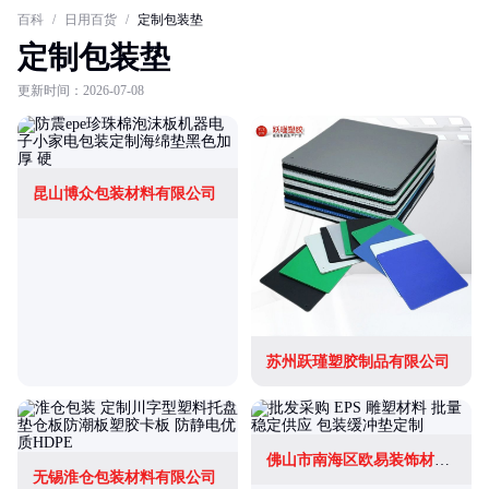
百科
/
日用百货
/
定制包装垫
定制包装垫
更新时间：2026-07-08
昆山博众包装材料有限公司
苏州跃瑾塑胶制品有限公司
佛山市南海区欧易装饰材料有限公司
无锡淮仓包装材料有限公司